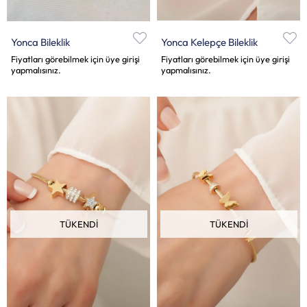
Yonca Bileklik
Yonca Kelepçe Bileklik
Fiyatları görebilmek için üye girişi
Fiyatları görebilmek için üye girişi
yapmalısınız.
yapmalısınız.
TÜKENDI
TÜKENDI