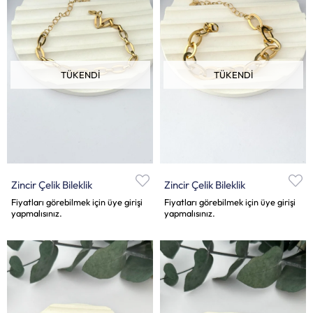
TÜKENDI
TÜKENDI
Zincir Çelik Bileklik
Zincir Çelik Bileklik
Fiyatları görebilmek için üye girişi
Fiyatları görebilmek için üye girişi
yapmalısınız.
yapmalısınız.