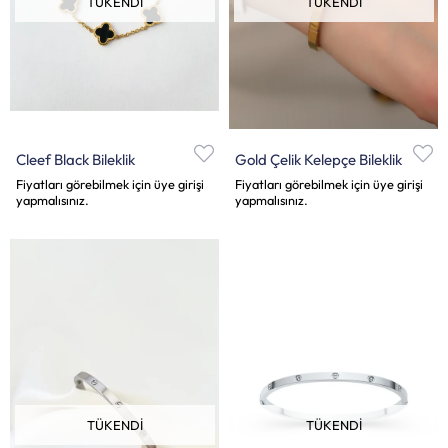
TÜKENDI
TÜKENDI
Cleef Black Bileklik
Gold Çelik Kelepçe Bileklik
Fiyatları görebilmek için üye girişi
Fiyatları görebilmek için üye girişi
yapmalısınız.
yapmalısınız.
TÜKENDI
TÜKENDI