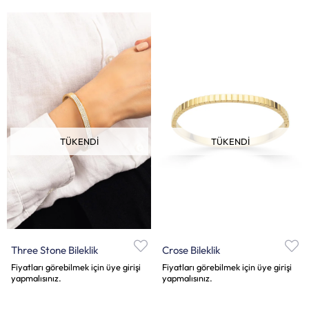
TÜKENDI
TÜKENDI
Three Stone Bileklik
Crose Bileklik
Fiyatları görebilmek için üye girişi
Fiyatları görebilmek için üye girişi
yapmalısınız.
yapmalısınız.