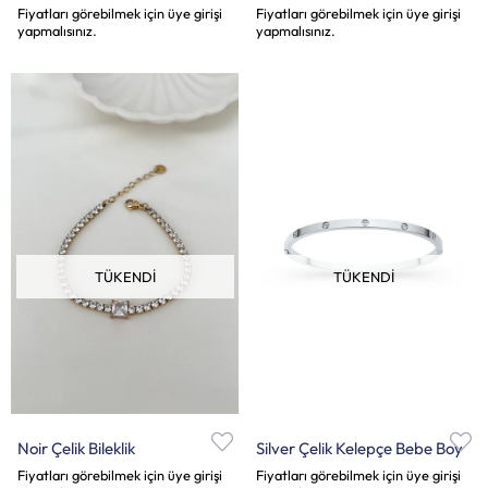
Fiyatları görebilmek için üye girişi
Fiyatları görebilmek için üye girişi
yapmalısınız.
yapmalısınız.
TÜKENDI
TÜKENDI
Noir Çelik Bileklik
Silver Çelik Kelepçe Bebe Boy
Fiyatları görebilmek için üye girişi
Fiyatları görebilmek için üye girişi