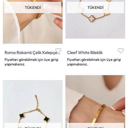
TÜKENDI
TÜKENDI
Roma Rakamlı Çelik Kelepçe Bileklik
Cleef White Bileklik
Fiyatları görebilmek için üye girişi
Fiyatları görebilmek için üye girişi
yapmalısınız.
yapmalısınız.