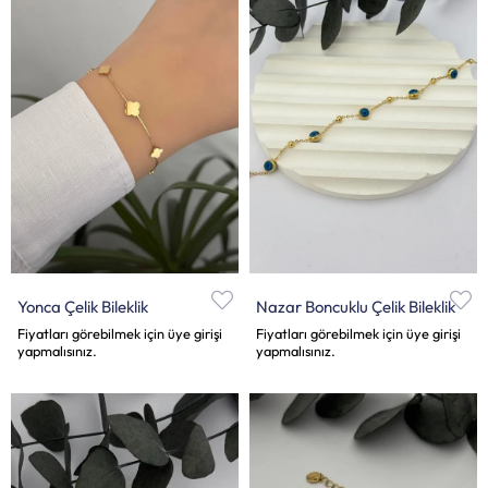
Yonca Çelik Bileklik
Nazar Boncuklu Çelik Bileklik
Fiyatları görebilmek için üye girişi
Fiyatları görebilmek için üye girişi
yapmalısınız.
yapmalısınız.