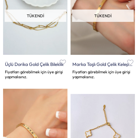
TÜKENDI
TÜKENDI
Üçlü Dorika Gold Çelik Bileklik
Marka Taşlı Gold Çelik Kelepçe Bileklik
Fiyatları görebilmek için üye girişi
Fiyatları görebilmek için üye girişi
yapmalısınız.
yapmalısınız.