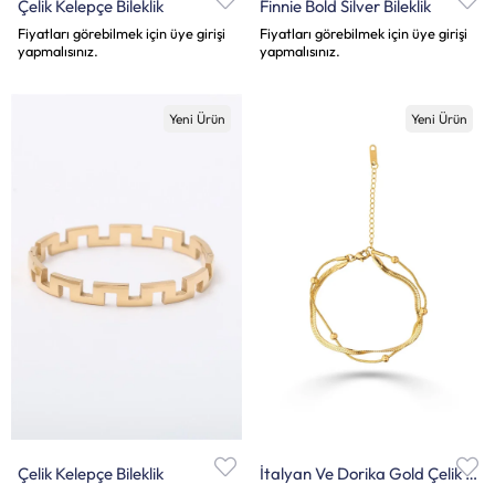
Çelik Kelepçe Bileklik
Finnie Bold Silver Bileklik
Fiyatları görebilmek için üye girişi
Fiyatları görebilmek için üye girişi
yapmalısınız.
yapmalısınız.
Yeni Ürün
Yeni Ürün
Çelik Kelepçe Bileklik
İtalyan Ve Dorika Gold Çelik Bileklik