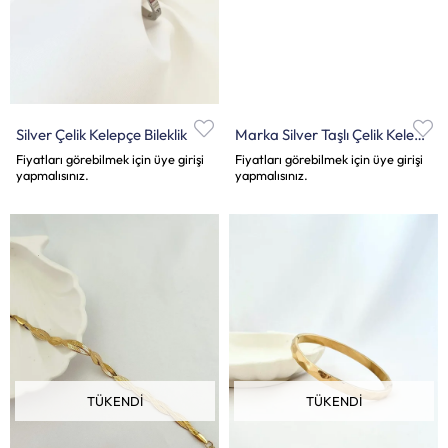
Silver Çelik Kelepçe Bileklik
Marka Silver Taşlı Çelik Kelepçe Bileklik
Fiyatları görebilmek için üye girişi
Fiyatları görebilmek için üye girişi
yapmalısınız.
yapmalısınız.
TÜKENDI
TÜKENDI