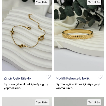
Yeni Ürün
Yeni Ürün
Zincir Çelik Bileklik
Motifli Kelepçe Bileklik
Fiyatları görebilmek için üye girişi
Fiyatları görebilmek için üye girişi
yapmalısınız.
yapmalısınız.
Yeni Ürün
Yeni Ürün