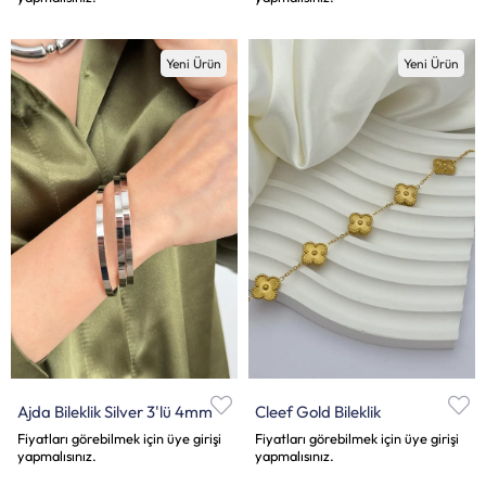
Yeni Ürün
Yeni Ürün
Ajda Bileklik Silver 3'lü 4mm
Cleef Gold Bileklik
Fiyatları görebilmek için üye girişi
Fiyatları görebilmek için üye girişi
yapmalısınız.
yapmalısınız.