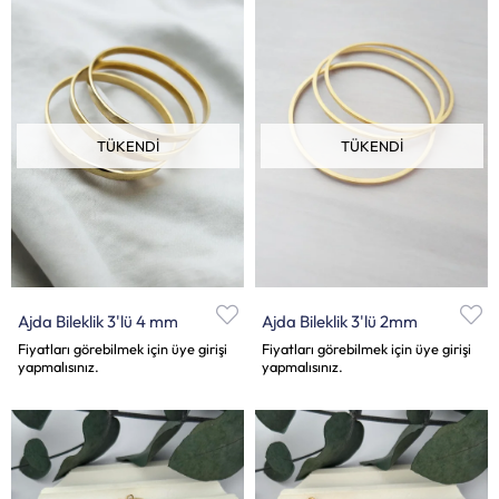
TÜKENDI
TÜKENDI
Ajda Bileklik 3'lü 4 mm
Ajda Bileklik 3'lü 2mm
Fiyatları görebilmek için üye girişi
Fiyatları görebilmek için üye girişi
yapmalısınız.
yapmalısınız.