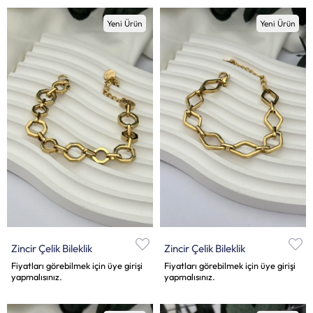
Yeni Ürün
Yeni Ürün
Zincir Çelik Bileklik
Zincir Çelik Bileklik
Fiyatları görebilmek için üye girişi
Fiyatları görebilmek için üye girişi
yapmalısınız.
yapmalısınız.