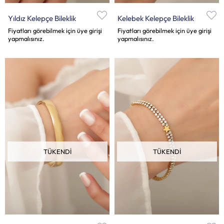
Yıldız Kelepçe Bileklik
Kelebek Kelepçe Bileklik
Fiyatları görebilmek için üye girişi
Fiyatları görebilmek için üye girişi
yapmalısınız.
yapmalısınız.
TÜKENDI
TÜKENDI