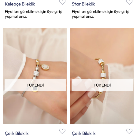
Kelepçe Bileklik
Star Bileklik
Fiyatları görebilmek için üye girişi
Fiyatları görebilmek için üye girişi
yapmalısınız.
yapmalısınız.
TÜKENDI
TÜKENDI
Çelik Bileklik
Çelik Bileklik