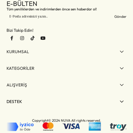
E-BÜLTEN
Tüm yeniliklerden ve indirimlerden önce sen haberdar ol!
Gönder
Bizi Takip Edin!
KURUMSAL
KATEGORİLER
ALIŞVERİŞ
DESTEK
Copyright© 2024 NUVA All rights reserved.