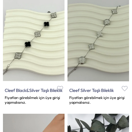
Cleef Black&Silver Taşlı Bileklik
Cleef Silver Taşlı Bileklik
Fiyatları görebilmek için üye girişi
Fiyatları görebilmek için üye girişi
yapmalısınız.
yapmalısınız.