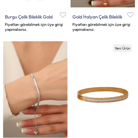
Burgu Çelik Bileklik Gold
Gold İtalyan Çelik Bileklik
Fiyatları görebilmek için üye girişi
Fiyatları görebilmek için üye girişi
yapmalısınız.
yapmalısınız.
Yeni Ürün