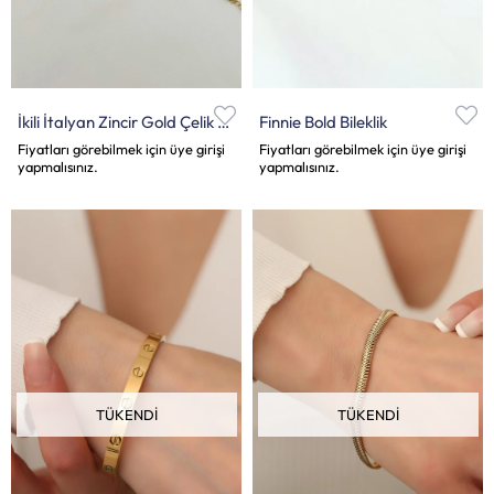
İkili İtalyan Zincir Gold Çelik Bileklik
Finnie Bold Bileklik
Fiyatları görebilmek için üye girişi
Fiyatları görebilmek için üye girişi
yapmalısınız.
yapmalısınız.
TÜKENDI
TÜKENDI