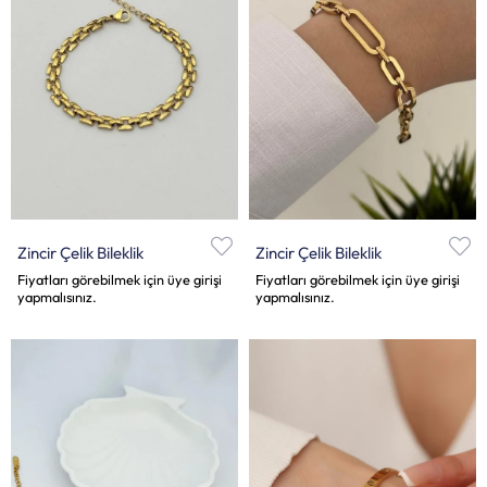
Zincir Çelik Bileklik
Zincir Çelik Bileklik
Fiyatları görebilmek için üye girişi
Fiyatları görebilmek için üye girişi
yapmalısınız.
yapmalısınız.