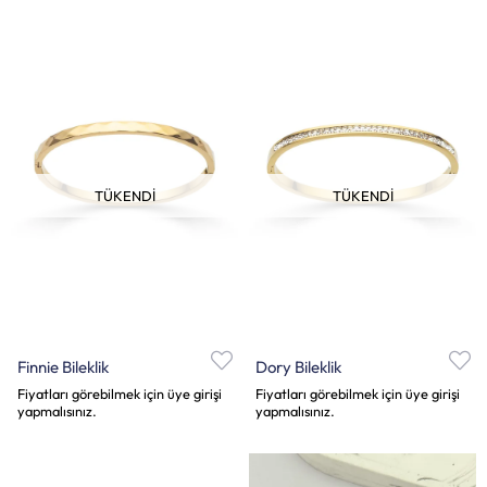
TÜKENDI
TÜKENDI
Finnie Bileklik
Dory Bileklik
Fiyatları görebilmek için üye girişi
Fiyatları görebilmek için üye girişi
yapmalısınız.
yapmalısınız.