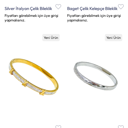
Silver İtalyan Çelik Bileklik
Baget Çelik Kelepçe Bileklik
Fiyatları görebilmek için üye girişi
Fiyatları görebilmek için üye girişi
yapmalısınız.
yapmalısınız.
Yeni Ürün
Yeni Ürün