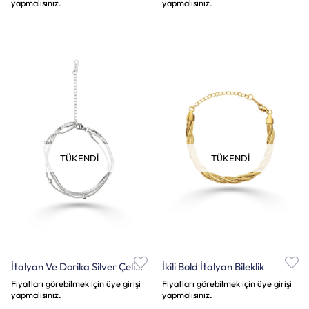
yapmalısınız.
yapmalısınız.
TÜKENDI
TÜKENDI
İtalyan Ve Dorika Silver Çelik Bileklik
İkili Bold İtalyan Bileklik
Fiyatları görebilmek için üye girişi
Fiyatları görebilmek için üye girişi
yapmalısınız.
yapmalısınız.