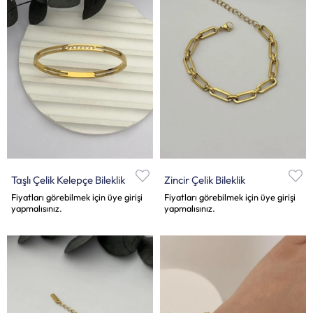
Taşlı Çelik Kelepçe Bileklik
Zincir Çelik Bileklik
Fiyatları görebilmek için üye girişi
Fiyatları görebilmek için üye girişi
yapmalısınız.
yapmalısınız.