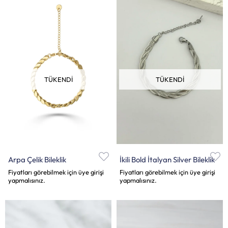
TÜKENDI
TÜKENDI
Arpa Çelik Bileklik
İkili Bold İtalyan Silver Bileklik
Fiyatları görebilmek için üye girişi
Fiyatları görebilmek için üye girişi
yapmalısınız.
yapmalısınız.