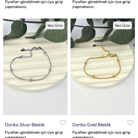
Fiyatları görebilmek için üye girişi
Fiyatları görebilmek için üye girişi
yapmalısınız.
yapmalısınız.
Yeni Ürün
Yeni Ürün
Dorika Silver Bileklik
Dorika Gold Bileklik
Fiyatları görebilmek için üye girişi
Fiyatları görebilmek için üye girişi
yapmalısınız.
yapmalısınız.