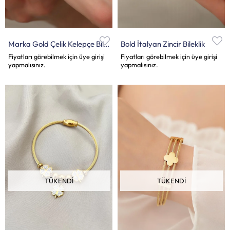
Marka Gold Çelik Kelepçe Bileklik
Bold İtalyan Zincir Bileklik
Fiyatları görebilmek için üye girişi
Fiyatları görebilmek için üye girişi
yapmalısınız.
yapmalısınız.
TÜKENDI
TÜKENDI