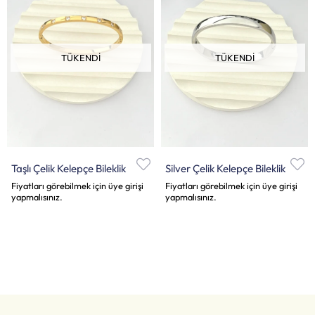
TÜKENDI
TÜKENDI
Taşlı Çelik Kelepçe Bileklik
Silver Çelik Kelepçe Bileklik
Fiyatları görebilmek için üye girişi
Fiyatları görebilmek için üye girişi
yapmalısınız.
yapmalısınız.