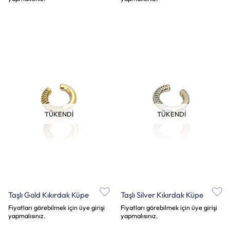
TÜKENDI
TÜKENDI
Taşlı Gold Kıkırdak Küpe
Taşlı Silver Kıkırdak Küpe
Fiyatları görebilmek için üye girişi
Fiyatları görebilmek için üye girişi
yapmalısınız.
yapmalısınız.