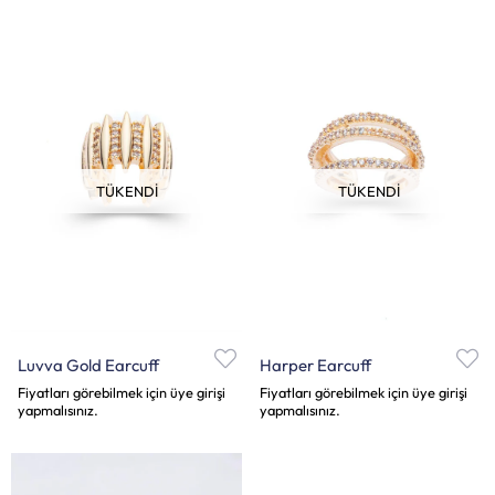
TÜKENDI
TÜKENDI
Luvva Gold Earcuff
Harper Earcuff
Fiyatları görebilmek için üye girişi
Fiyatları görebilmek için üye girişi
yapmalısınız.
yapmalısınız.