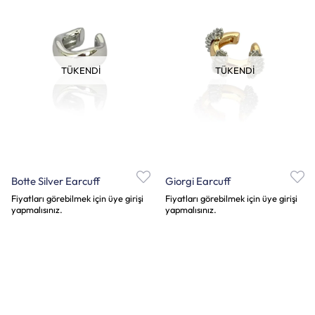
TÜKENDI
TÜKENDI
Botte Silver Earcuff
Giorgi Earcuff
Fiyatları görebilmek için üye girişi
Fiyatları görebilmek için üye girişi
yapmalısınız.
yapmalısınız.