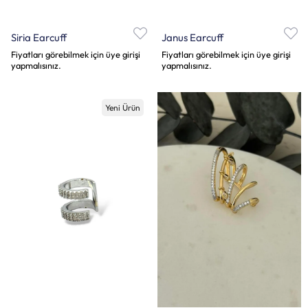
Siria Earcuff
Janus Earcuff
Fiyatları görebilmek için üye girişi
Fiyatları görebilmek için üye girişi
yapmalısınız.
yapmalısınız.
Yeni Ürün