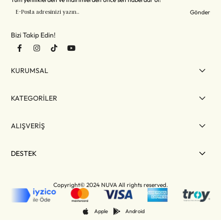
Gönder
Bizi Takip Edin!
KURUMSAL
KATEGORİLER
ALIŞVERİŞ
DESTEK
Copyright© 2024 NUVA All rights reserved.
Apple
Android