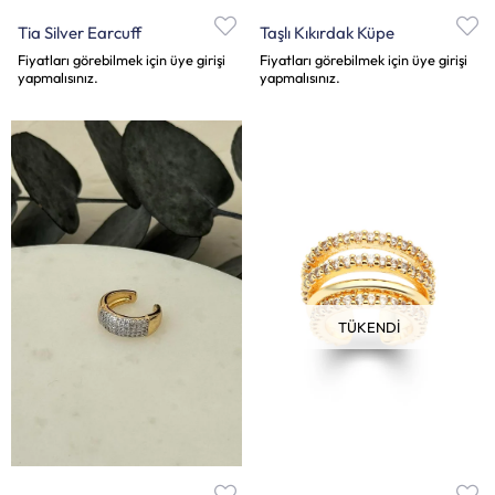
Tia Silver Earcuff
Taşlı Kıkırdak Küpe
Fiyatları görebilmek için üye girişi
Fiyatları görebilmek için üye girişi
yapmalısınız.
yapmalısınız.
TÜKENDI