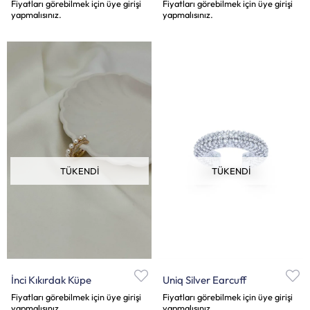
Fiyatları görebilmek için üye girişi
Fiyatları görebilmek için üye girişi
yapmalısınız.
yapmalısınız.
TÜKENDI
TÜKENDI
İnci Kıkırdak Küpe
Uniq Silver Earcuff
Fiyatları görebilmek için üye girişi
Fiyatları görebilmek için üye girişi
yapmalısınız.
yapmalısınız.