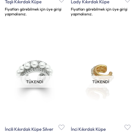
Taşlı Kıkırdak Küpe
Lady Kıkırdak Küpe
Fiyatları görebilmek için üye girişi
Fiyatları görebilmek için üye girişi
yapmalısınız.
yapmalısınız.
TÜKENDI
TÜKENDI
İncili Kıkırdak Küpe Silver
İnci Kıkırdak Küpe