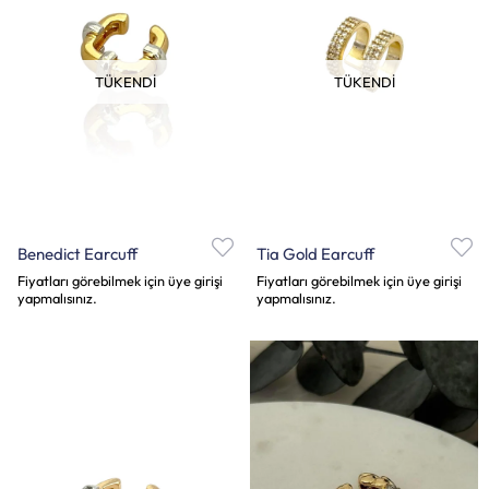
TÜKENDI
TÜKENDI
Benedict Earcuff
Tia Gold Earcuff
Fiyatları görebilmek için üye girişi
Fiyatları görebilmek için üye girişi
yapmalısınız.
yapmalısınız.