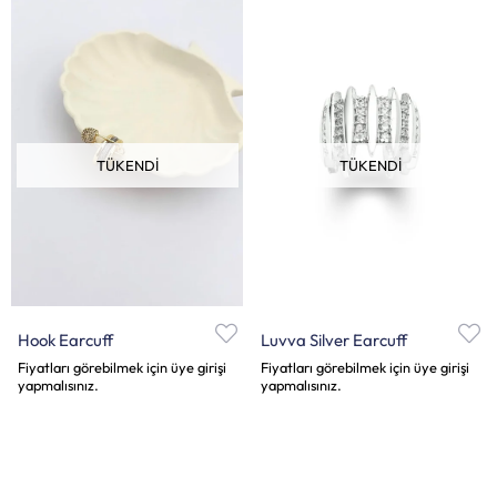
TÜKENDI
TÜKENDI
Hook Earcuff
Luvva Silver Earcuff
Fiyatları görebilmek için üye girişi
Fiyatları görebilmek için üye girişi
yapmalısınız.
yapmalısınız.