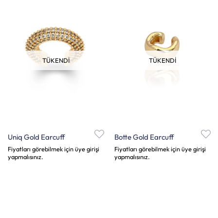
TÜKENDI
TÜKENDI
Uniq Gold Earcuff
Botte Gold Earcuff
Fiyatları görebilmek için üye girişi
Fiyatları görebilmek için üye girişi
yapmalısınız.
yapmalısınız.