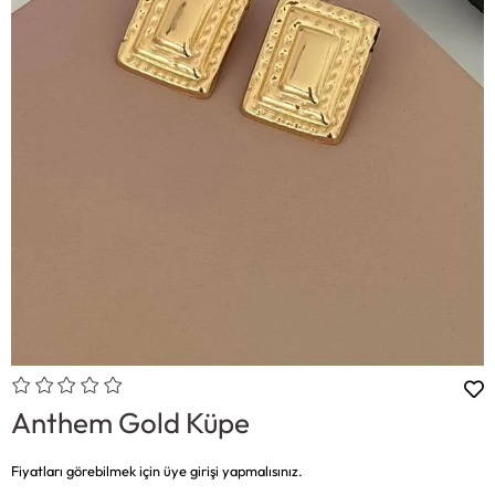
Anthem Gold Küpe
Fiyatları görebilmek için üye girişi yapmalısınız.