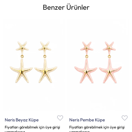
Benzer Ürünler
Neris Beyaz Küpe
Neris Pembe Küpe
Fiyatları görebilmek için üye girişi
Fiyatları görebilmek için üye girişi
yapmalısınız.
yapmalısınız.