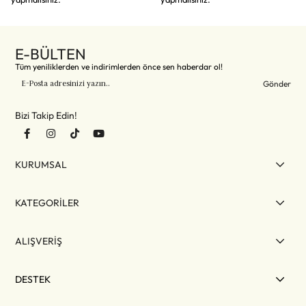
E-BÜLTEN
Tüm yeniliklerden ve indirimlerden önce sen haberdar ol!
Gönder
Bizi Takip Edin!
KURUMSAL
KATEGORİLER
ALIŞVERİŞ
DESTEK