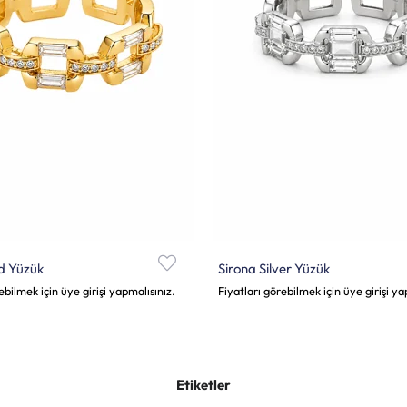
d Yüzük
Sirona Silver Yüzük
ebilmek için üye girişi yapmalısınız.
Fiyatları görebilmek için üye girişi ya
Etiketler