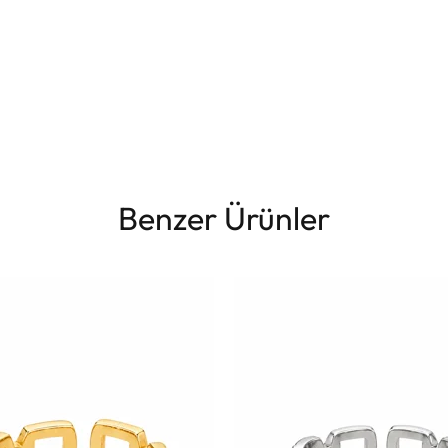
Benzer Ürünler