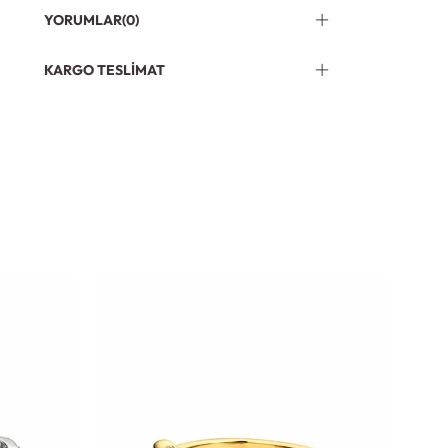
YORUMLAR
(0)
KARGO TESLIMAT