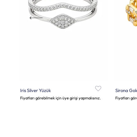
Iris Silver Yüzük
Sirona Gol
Fiyatları görebilmek için üye girişi yapmalısınız.
Fiyatları gör