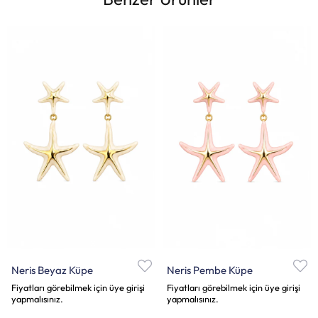
Neris Beyaz Küpe
Neris Pembe Küpe
Fiyatları görebilmek için üye girişi
Fiyatları görebilmek için üye girişi
yapmalısınız.
yapmalısınız.