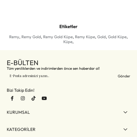
Etiketler
Remy
,
Remy Gold
,
Remy Gold Küpe
,
Remy Küpe
,
Gold
,
Gold Küpe
,
Küpe
,
E-BÜLTEN
Tüm yeniliklerden ve indirimlerden önce sen haberdar ol!
Gönder
Bizi Takip Edin!
KURUMSAL
KATEGORİLER