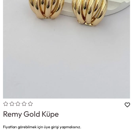
Remy Gold Küpe
Fiyatları görebilmek için üye girişi yapmalısınız.