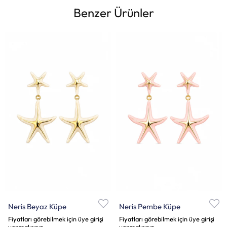
Benzer Ürünler
Neris Beyaz Küpe
Neris Pembe Küpe
Fiyatları görebilmek için üye girişi
Fiyatları görebilmek için üye girişi