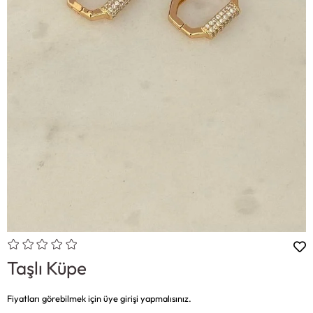
Taşlı Küpe
Fiyatları görebilmek için üye girişi yapmalısınız.