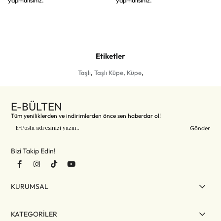
yapmalısınız.
yapmalısınız.
Etiketler
Taşlı
,
Taşlı Küpe
,
Küpe
,
E-BÜLTEN
Tüm yeniliklerden ve indirimlerden önce sen haberdar ol!
Gönder
Bizi Takip Edin!
KURUMSAL
KATEGORİLER